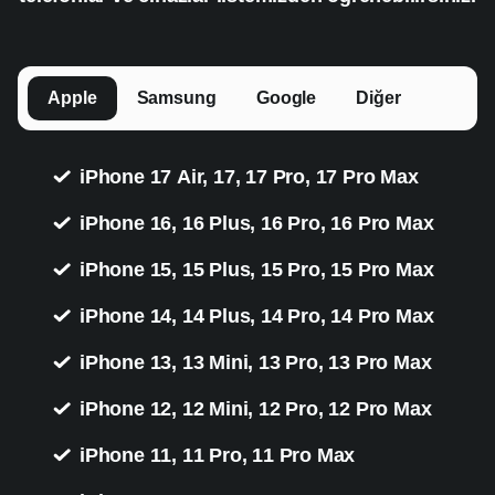
Apple
Samsung
Google
Diğer
iPhone 17 Air, 17, 17 Pro, 17 Pro Max
iPhone 16, 16 Plus, 16 Pro, 16 Pro Max
iPhone 15, 15 Plus, 15 Pro, 15 Pro Max
iPhone 14, 14 Plus, 14 Pro, 14 Pro Max
iPhone 13, 13 Mini, 13 Pro, 13 Pro Max
iPhone 12, 12 Mini, 12 Pro, 12 Pro Max
iPhone 11, 11 Pro, 11 Pro Max