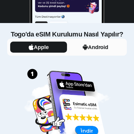
Togo'da eSIM Kurulumu Nasıl Yapılır?
Apple
Android