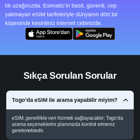
tık uzağınızda. Esimatic’in basit, güvenli, cep
yakmayan eSIM tarifeleriyle dünyanın dört bir
köşesinde kesintiniz internet cebinizde.
Sıkça Sorulan Sorular
Togo’da eSIM ile arama yapabilir miyim?
eSIM, genellikle veri hizmeti sağlayacaktır; Togo'da
arama seçeneklerini planınızda kontrol etmeniz
gerekmektedir.