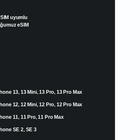
 eSIM uyumlu
duğumuz eSIM
hone 13, 13 Mini, 13 Pro, 13 Pro Max
hone 12, 12 Mini, 12 Pro, 12 Pro Max
hone 11, 11 Pro, 11 Pro Max
hone SE 2, SE 3