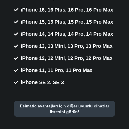
iPhone 16, 16 Plus, 16 Pro, 16 Pro Max
iPhone 15, 15 Plus, 15 Pro, 15 Pro Max
iPhone 14, 14 Plus, 14 Pro, 14 Pro Max
iPhone 13, 13 Mini, 13 Pro, 13 Pro Max
iPhone 12, 12 Mini, 12 Pro, 12 Pro Max
iPhone 11, 11 Pro, 11 Pro Max
iPhone SE 2, SE 3
Esimatic avantajları için diğer uyumlu cihazlar
listesini görün!