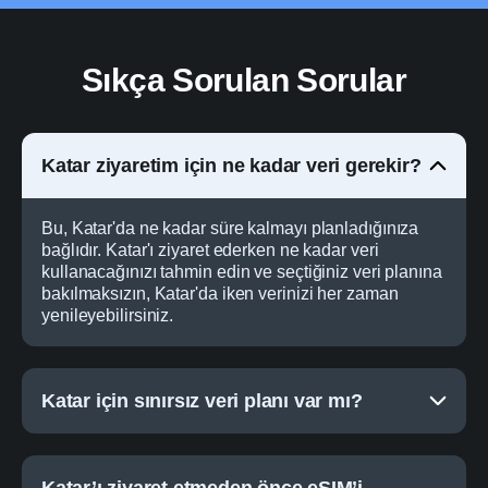
Sıkça Sorulan Sorular
Katar ziyaretim için ne kadar veri gerekir?
Bu, Katar'da ne kadar süre kalmayı planladığınıza
bağlıdır. Katar'ı ziyaret ederken ne kadar veri
kullanacağınızı tahmin edin ve seçtiğiniz veri planına
bakılmaksızın, Katar'da iken verinizi her zaman
yenileyebilirsiniz.
Katar için sınırsız veri planı var mı?