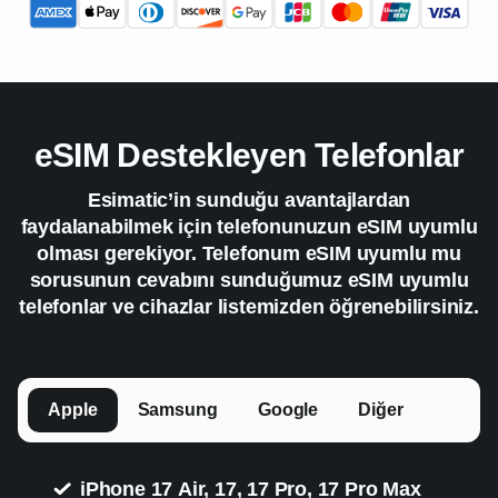
eSIM Destekleyen Telefonlar
Esimatic’in sunduğu avantajlardan
faydalanabilmek için telefonunuzun eSIM uyumlu
olması gerekiyor. Telefonum eSIM uyumlu mu
sorusunun cevabını sunduğumuz eSIM uyumlu
telefonlar ve cihazlar listemizden öğrenebilirsiniz.
Apple
Samsung
Google
Diğer
iPhone 17 Air, 17, 17 Pro, 17 Pro Max