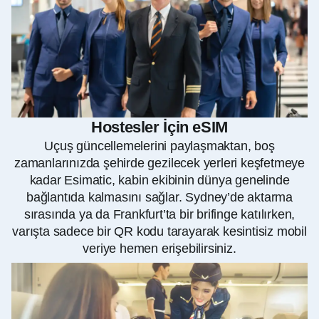
Hostesler İçin eSIM
Uçuş güncellemelerini paylaşmaktan, boş
zamanlarınızda şehirde gezilecek yerleri keşfetmeye
kadar Esimatic, kabin ekibinin dünya genelinde
bağlantıda kalmasını sağlar. Sydney’de aktarma
sırasında ya da Frankfurt’ta bir brifinge katılırken,
varışta sadece bir QR kodu tarayarak kesintisiz mobil
veriye hemen erişebilirsiniz.