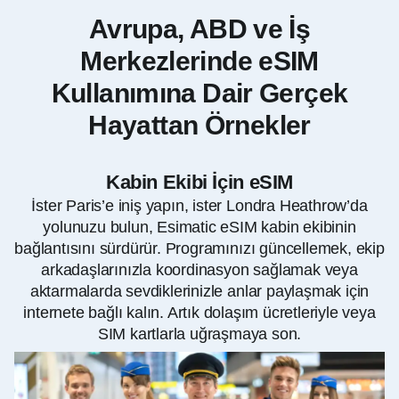
Avrupa, ABD ve İş
Merkezlerinde eSIM
Kullanımına Dair Gerçek
Hayattan Örnekler
Kabin Ekibi İçin eSIM
İster Paris’e iniş yapın, ister Londra Heathrow’da
yolunuzu bulun, Esimatic eSIM kabin ekibinin
bağlantısını sürdürür. Programınızı güncellemek, ekip
arkadaşlarınızla koordinasyon sağlamak veya
aktarmalarda sevdiklerinizle anlar paylaşmak için
internete bağlı kalın. Artık dolaşım ücretleriyle veya
SIM kartlarla uğraşmaya son.