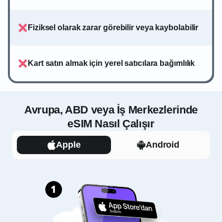
Fiziksel olarak zarar görebilir veya kaybolabilir
Kart satın almak için yerel satıcılara bağımlılık
Avrupa, ABD veya İş Merkezlerinde
eSIM Nasıl Çalışır
Apple
Android