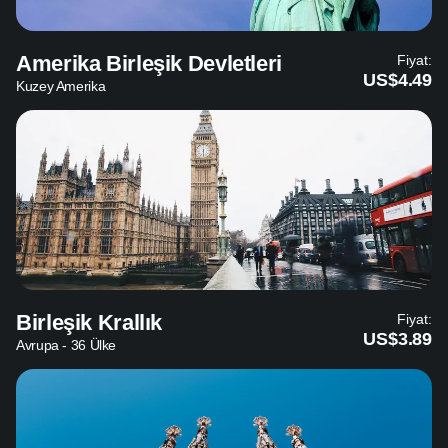
Amerika Birleşik Devletleri
Fiyat:
US$4.49
Kuzey Amerika
Birleşik Krallık
Fiyat:
US$3.89
Avrupa - 36 Ülke