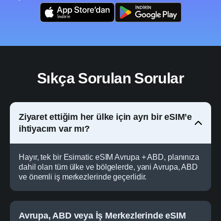
Sıkça Sorulan Sorular
Ziyaret ettiğim her ülke için ayrı bir eSIM’e
ihtiyacım var mı?
Hayır, tek bir Esimatic eSIM Avrupa + ABD, planınıza
dahil olan tüm ülke ve bölgelerde, yani Avrupa, ABD
ve önemli iş merkezlerinde geçerlidir.
Avrupa, ABD veya İş Merkezlerinde eSIM