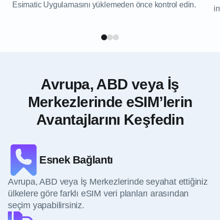
Esimatic Uygulamasını yüklemeden önce kontrol edin.
in
Avrupa, ABD veya İş
Merkezlerinde eSIM’lerin
Avantajlarını Keşfedin
Esnek Bağlantı
Avrupa, ABD veya İş Merkezlerinde seyahat ettiğiniz
ülkelere göre farklı eSIM veri planları arasından
seçim yapabilirsiniz.