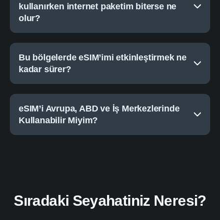
kullanırken internet paketim biterse ne
olur?
Bu bölgelerde eSIM’imi etkinleştirmek ne
kadar sürer?
eSIM’i Avrupa, ABD ve İş Merkezlerinde
Kullanabilir Miyim?
Sıradaki Seyahatiniz Neresi?