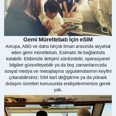
Gemi Mürettebatı İçin eSIM
Avrupa, ABD ve daha birçok liman arasında seyahat
eden gemi mürettebatı, Esimatic ile bağlantıda
kalabilir. Ekibinizle iletişimi sürdürebilir, operasyonel
bilgileri güncelleyebilir ya da boş zamanlarınızda
sosyal medya ve mesajlaşma uygulamalarının keyfini
çıkarabilirsiniz; SIM kart değiştirme ya da yüksek
dolaşım ücretleri konusunda endişelenmenize gerek
yok.