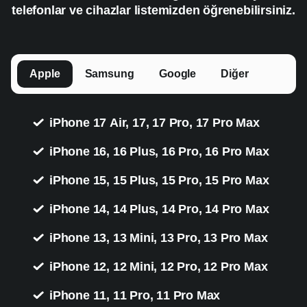
telefonlar ve cihazlar listemizden öğrenebilirsiniz.
Apple
Samsung
Google
Diğer
iPhone 17 Air, 17, 17 Pro, 17 Pro Max
iPhone 16, 16 Plus, 16 Pro, 16 Pro Max
iPhone 15, 15 Plus, 15 Pro, 15 Pro Max
iPhone 14, 14 Plus, 14 Pro, 14 Pro Max
iPhone 13, 13 Mini, 13 Pro, 13 Pro Max
iPhone 12, 12 Mini, 12 Pro, 12 Pro Max
iPhone 11, 11 Pro, 11 Pro Max