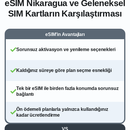
eSIM Nikaragua ve Geleneksel
SIM Kartların Karşılaştırması
eSIM'in Avantajları
Sorunsuz aktivasyon ve yenileme seçenekleri
Kaldığınız süreye göre plan seçme esnekliği
Tek bir eSIM ile birden fazla konumda sorunsuz
bağlantı
Ön ödemeli planlarla yalnızca kullandığınız
kadar ücretlendirme
VS