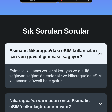
Sık Sorulan Sorular
Esimatic Nikaragua’daki eSIM kullanıcıları
için veri güvenliğini nasıl sağlıyor?
Esimatic, kullanıcı verilerini koruyan ve gizliliği
sağlayan sağlam önlemler alır ve Nikaragua'da eSIM
kullanımını güvenli hale getirir.
Nikaragua’ya varmadan önce Esimatic
eSIM’i etkinleştirebilir miyim?