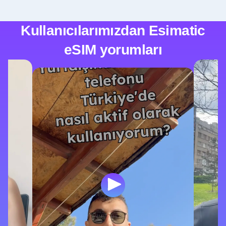
Kullanıcılarımızdan Esimatic
eSIM yorumları