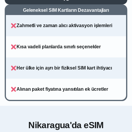
Geleneksel SIM Kartların Dezavantajları
Zahmetli ve zaman alıcı aktivasyon işlemleri
Kısa vadeli planlarda sınırlı seçenekler
Her ülke için ayrı bir fiziksel SIM kart ihtiyacı
Alınan paket fiyatına yansıtılan ek ücretler
Nikaragua'da eSIM