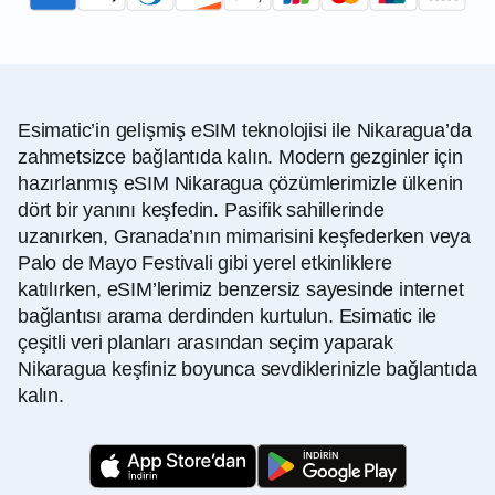
Esimatic’in gelişmiş eSIM teknolojisi ile Nikaragua’da
zahmetsizce bağlantıda kalın. Modern gezginler için
hazırlanmış eSIM Nikaragua çözümlerimizle ülkenin
dört bir yanını keşfedin. Pasifik sahillerinde
uzanırken, Granada’nın mimarisini keşfederken veya
Palo de Mayo Festivali gibi yerel etkinliklere
katılırken, eSIM’lerimiz benzersiz sayesinde internet
bağlantısı arama derdinden kurtulun. Esimatic ile
çeşitli veri planları arasından seçim yaparak
Nikaragua keşfiniz boyunca sevdiklerinizle bağlantıda
kalın.