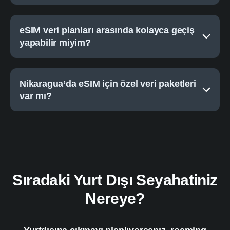
eSIM veri planları arasında kolayca geçiş
yapabilir miyim?
Nikaragua’da eSIM için özel veri paketleri
var mı?
Sıradaki Yurt Dışı Seyahatiniz
Nereye?