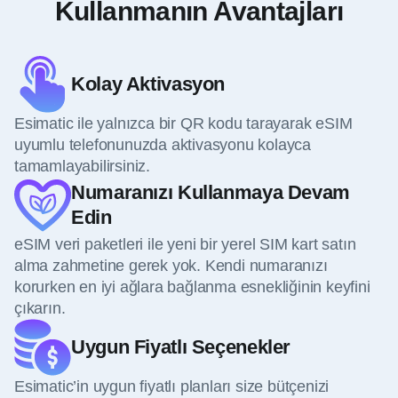
Kullanmanın Avantajları
Kolay Aktivasyon
Esimatic ile yalnızca bir QR kodu tarayarak eSIM
uyumlu telefonunuzda aktivasyonu kolayca
tamamlayabilirsiniz.
Numaranızı Kullanmaya Devam
Edin
eSIM veri paketleri ile yeni bir yerel SIM kart satın
alma zahmetine gerek yok. Kendi numaranızı
korurken en iyi ağlara bağlanma esnekliğinin keyfini
çıkarın.
Uygun Fiyatlı Seçenekler
Esimatic’in uygun fiyatlı planları size bütçenizi