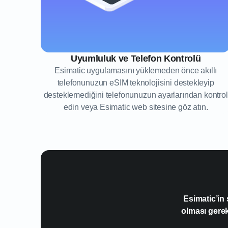
Uyumluluk ve Telefon Kontrolü
Esimatic uygulamasını yüklemeden önce akıllı
telefonunuzun eSIM teknolojisini destekleyip
desteklemediğini telefonunuzun ayarlarından kontrol
edin veya Esimatic web sitesine göz atın.
Esimatic’in
olması gere