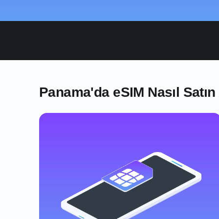
Panama'da eSIM Nasıl Satın 