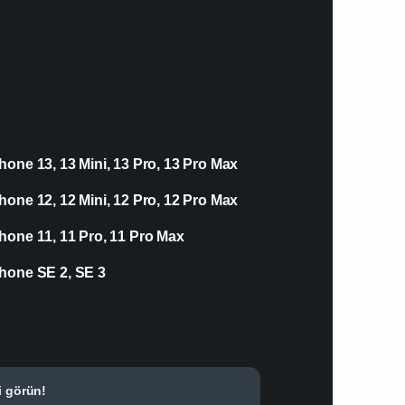
hone 13, 13 Mini, 13 Pro, 13 Pro Max
hone 12, 12 Mini, 12 Pro, 12 Pro Max
hone 11, 11 Pro, 11 Pro Max
hone SE 2, SE 3
i görün!