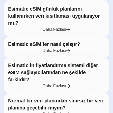
Esimatic eSIM günlük planlarını
kullanırken veri kısıtlaması uygulanıyor
mu?
Daha Fazlası
Esimatic eSIM’ler nasıl çalışır?
Daha Fazlası
Esimatic’in fiyatlandırma sistemi diğer
eSIM sağlayıcılarından ne şekilde
farklıdır?
Daha Fazlası
Normal bir veri planından sınırsız bir veri
planına geçebilir miyim?