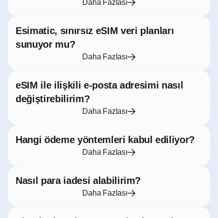
Daha Fazlası
Esimatic, sınırsız eSIM veri planları
sunuyor mu?
Daha Fazlası
eSIM ile ilişkili e-posta adresimi nasıl
değiştirebilirim?
Daha Fazlası
Hangi ödeme yöntemleri kabul ediliyor?
Daha Fazlası
Nasıl para iadesi alabilirim?
Daha Fazlası