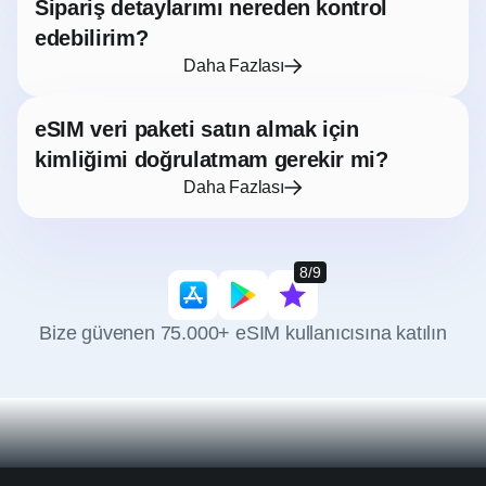
Sipariş detaylarımı nereden kontrol
edebilirim?
Daha Fazlası
eSIM veri paketi satın almak için
kimliğimi doğrulatmam gerekir mi?
Daha Fazlası
8/9
Bize güvenen 75.000+ eSIM kullanıcısına katılın