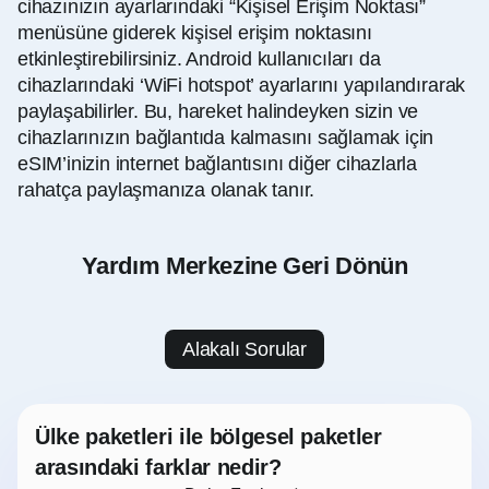
cihazınızın ayarlarındaki “Kişisel Erişim Noktası”
menüsüne giderek kişisel erişim noktasını
etkinleştirebilirsiniz. Android kullanıcıları da
cihazlarındaki ‘WiFi hotspot’ ayarlarını yapılandırarak
paylaşabilirler. Bu, hareket halindeyken sizin ve
cihazlarınızın bağlantıda kalmasını sağlamak için
eSIM’inizin internet bağlantısını diğer cihazlarla
rahatça paylaşmanıza olanak tanır.
Yardım Merkezine Geri Dönün
Alakalı Sorular
Ülke paketleri ile bölgesel paketler
arasındaki farklar nedir?