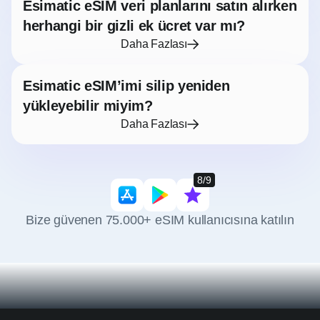
Esimatic eSIM veri planlarını satın alırken
herhangi bir gizli ek ücret var mı?
Daha Fazlası
Esimatic eSIM’imi silip yeniden
yükleyebilir miyim?
Daha Fazlası
8/9
Bize güvenen 75.000+ eSIM kullanıcısına katılın