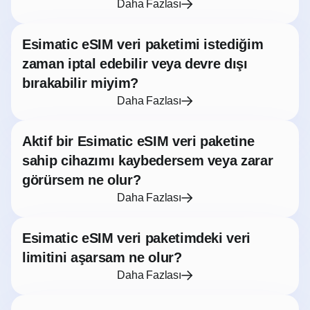
Daha Fazlası
Esimatic eSIM veri paketimi istediğim
zaman iptal edebilir veya devre dışı
bırakabilir miyim?
Daha Fazlası
Aktif bir Esimatic eSIM veri paketine
sahip cihazımı kaybedersem veya zarar
görürsem ne olur?
Daha Fazlası
Esimatic eSIM veri paketimdeki veri
limitini aşarsam ne olur?
Daha Fazlası