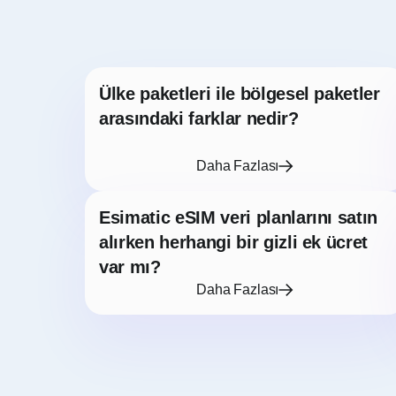
Ülke paketleri ile bölgesel paketler
arasındaki farklar nedir?
Daha Fazlası
Esimatic eSIM veri planlarını satın
alırken herhangi bir gizli ek ücret
var mı?
Daha Fazlası