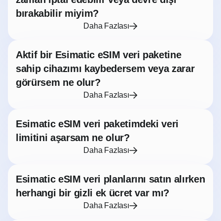
bırakabilir miyim?
Daha Fazlası
Aktif bir Esimatic eSIM veri paketine
sahip cihazımı kaybedersem veya zarar
görürsem ne olur?
Daha Fazlası
Esimatic eSIM veri paketimdeki veri
limitini aşarsam ne olur?
Daha Fazlası
Esimatic eSIM veri planlarını satın alırken
herhangi bir gizli ek ücret var mı?
Daha Fazlası