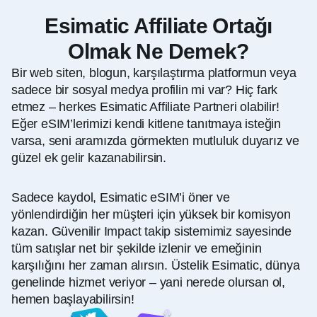
Esimatic Affiliate Ortağı
Olmak Ne Demek?
Bir web siten, blogun, karşılaştırma platformun veya
sadece bir sosyal medya profilin mi var? Hiç fark
etmez – herkes Esimatic Affiliate Partneri olabilir!
Eğer eSIM’lerimizi kendi kitlene tanıtmaya isteğin
varsa, seni aramızda görmekten mutluluk duyarız ve
güzel ek gelir kazanabilirsin.
Sadece kaydol, Esimatic eSIM’i öner ve
yönlendirdiğin her müşteri için yüksek bir komisyon
kazan. Güvenilir Impact takip sistemimiz sayesinde
tüm satışlar net bir şekilde izlenir ve emeğinin
karşılığını her zaman alırsın. Üstelik Esimatic, dünya
genelinde hizmet veriyor – yani nerede olursan ol,
hemen başlayabilirsin!