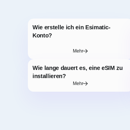
Wie erstelle ich ein Esimatic-
Konto?
Mehr
Wie lange dauert es, eine eSIM zu
installieren?
Mehr