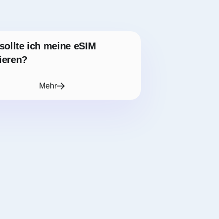
sollte ich meine eSIM
lieren?
Mehr