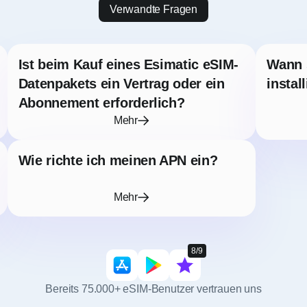
Verwandte Fragen
Ist beim Kauf eines Esimatic eSIM-
Wann 
Datenpakets ein Vertrag oder ein
instal
Abonnement erforderlich?
Mehr
Wie richte ich meinen APN ein?
Mehr
8/9
Bereits 75.000+ eSIM-Benutzer vertrauen uns