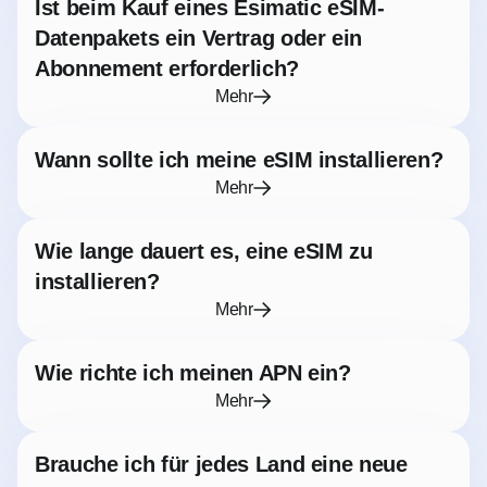
Ist beim Kauf eines Esimatic eSIM-
Datenpakets ein Vertrag oder ein
Abonnement erforderlich?
Mehr
Wann sollte ich meine eSIM installieren?
Mehr
Wie lange dauert es, eine eSIM zu
installieren?
Mehr
Wie richte ich meinen APN ein?
Mehr
Brauche ich für jedes Land eine neue