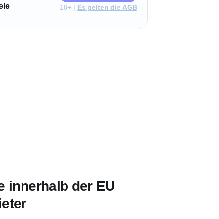
ele
18+ |
Es gelten die AGB
e innerhalb der EU
eter