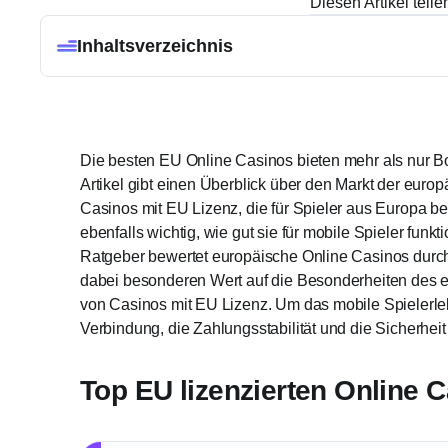
Diesen Artikel teile
Inhaltsverzeichnis
Die besten EU Online Casinos bieten mehr als nur B
Artikel gibt einen Überblick über den Markt der eur
Casinos mit EU Lizenz, die für Spieler aus Europa be
ebenfalls wichtig, wie gut sie für mobile Spieler funk
Ratgeber bewertet europäische Online Casinos durch
dabei besonderen Wert auf die Besonderheiten des e
von Casinos mit EU Lizenz. Um das mobile Spielerleb
Verbindung, die Zahlungsstabilität und die Sicherhei
Top EU lizenzierten Online 