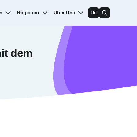
n
Regionen
Über Uns
De
mit dem