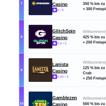
350 % bis zu
Casino
+ 300 Freispi
4 / 5
GlitchSpin
Willkommens
425 % bis zu
Casino
+ 200 Freispi
4.8 / 5
Willkommens
Lanista
125 % bis zu
Casino
Crab
4.99 / 5
+ 250 Freispi
Gamblezen
Willkommens
500 % bis zu
Casino