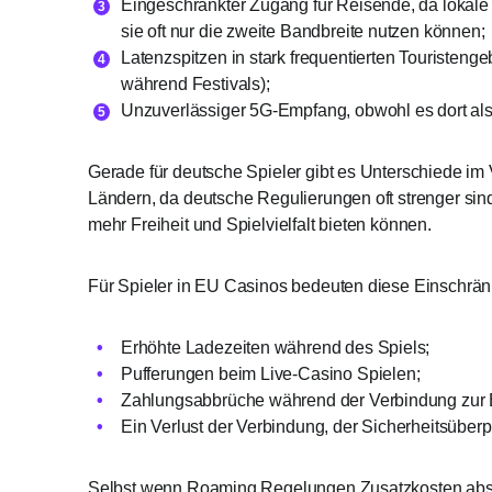
Eingeschränkter Zugang für Reisende, da lokale
sie oft nur die zweite Bandbreite nutzen können;
Latenzspitzen in stark frequentierten Touristeng
während Festivals);
Unzuverlässiger 5G-Empfang, obwohl es dort als
Gerade für deutsche Spieler gibt es Unterschiede im
Ländern, da deutsche Regulierungen oft strenger si
mehr Freiheit und Spielvielfalt bieten können.
Für Spieler in EU Casinos bedeuten diese Einschrä
Erhöhte Ladezeiten während des Spiels;
Pufferungen beim Live-Casino Spielen;
Zahlungsabbrüche während der Verbindung zur 
Ein Verlust der Verbindung, der Sicherheitsüber
Selbst wenn Roaming Regelungen Zusatzkosten abscha