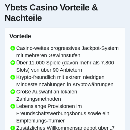
Ybets Casino Vorteile &
Nachteile
Vorteile
Casino-weites progressives Jackpot-System
mit mehreren Gewinnstufen
Über 11.000 Spiele (davon mehr als 7.800
Slots) von über 90 Anbietern
Krypto-freundlich mit extrem niedrigen
Mindesteinzahlungen in Kryptowährungen
Große Auswahl an lokalen
Zahlungsmethoden
Lebenslange Provisionen im
Freundschaftswerbungsbonus sowie ein
Empfehlungs-Turnier
Zusätzliches Willkommensangebot über „7