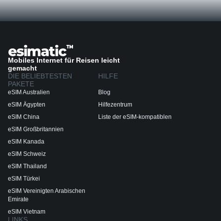
Mobiles Internet für Reisen leicht
gemacht
DIE BELIEBTESTEN
HILFE
PAKETE
eSIM Australien
Blog
eSIM Ägypten
Hilfezentrum
eSIM China
Liste der eSIM-kompatiblen
eSIM Großbritannien
eSIM Kanada
eSIM Schweiz
eSIM Thailand
eSIM Türkei
eSIM Vereinigten Arabischen
Emirate
eSIM Vietnam
LINKS