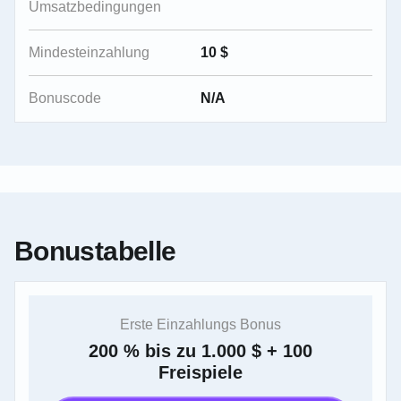
Umsatzbedingungen
Mindesteinzahlung
10 $
Bonuscode
N/A
Bonustabelle
Erste Einzahlungs Bonus
200 % bis zu 1.000 $ + 100
Freispiele