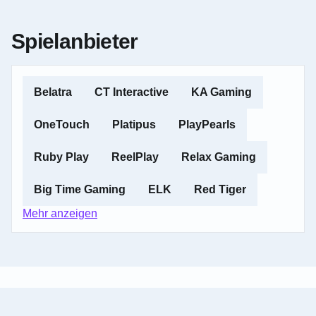
Spielanbieter
Belatra
CT Interactive
KA Gaming
OneTouch
Platipus
PlayPearls
Ruby Play
ReelPlay
Relax Gaming
Big Time Gaming
ELK
Red Tiger
Mehr anzeigen