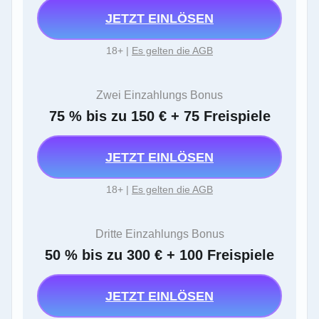
JETZT EINLÖSEN
18+ |
Es gelten die AGB
Zwei Einzahlungs Bonus
75 % bis zu 150 € + 75 Freispiele
JETZT EINLÖSEN
18+ |
Es gelten die AGB
Dritte Einzahlungs Bonus
50 % bis zu 300 € + 100 Freispiele
JETZT EINLÖSEN