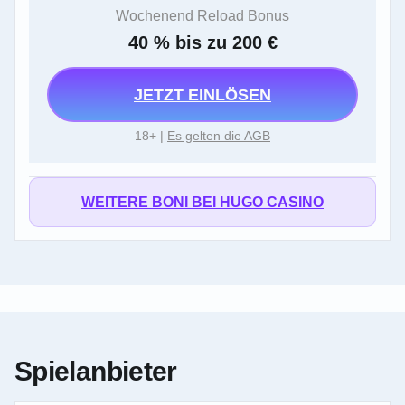
Wochenend Reload Bonus
40 % bis zu 200 €
JETZT EINLÖSEN
18+ |
Es gelten die AGB
WEITERE BONI BEI HUGO CASINO
Spielanbieter