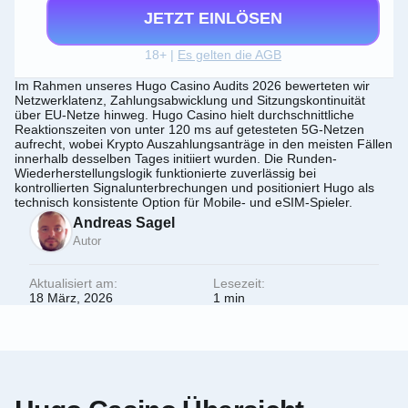
JETZT EINLÖSEN
18+ |
Es gelten die AGB
Im Rahmen unseres Hugo Casino Audits 2026 bewerteten wir
Netzwerklatenz, Zahlungsabwicklung und Sitzungskontinuität
über EU-Netze hinweg. Hugo Casino hielt durchschnittliche
Reaktionszeiten von unter 120 ms auf getesteten 5G-Netzen
aufrecht, wobei Krypto Auszahlungsanträge in den meisten Fällen
innerhalb desselben Tages initiiert wurden. Die Runden-
Wiederherstellungslogik funktionierte zuverlässig bei
kontrollierten Signalunterbrechungen und positioniert Hugo als
technisch konsistente Option für Mobile- und eSIM-Spieler.
Andreas Sagel
Autor
Aktualisiert am:
Lesezeit:
18 März, 2026
1 min