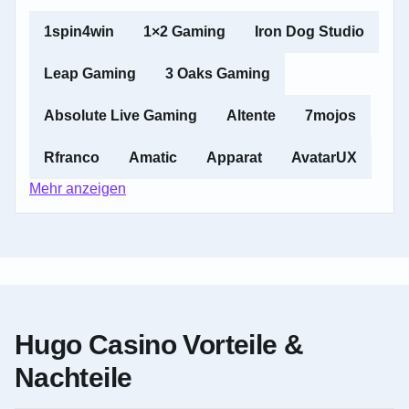
1spin4win
1×2 Gaming
Iron Dog Studio
Leap Gaming
3 Oaks Gaming
Absolute Live Gaming
Altente
7mojos
Rfranco
Amatic
Apparat
AvatarUX
Mehr anzeigen
Hugo Casino Vorteile &
Nachteile