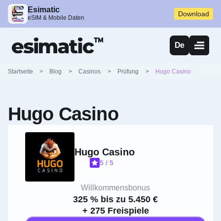
Esimatic
Download
eSIM & Mobile Daten
De
Startseite
>
Blog
>
Casinos
>
Prüfung
>
Hugo Casino
Hugo Casino
Hugo Casino
5 / 5
Willkommensbonus
325 % bis zu 5.450 €
+ 275 Freispiele