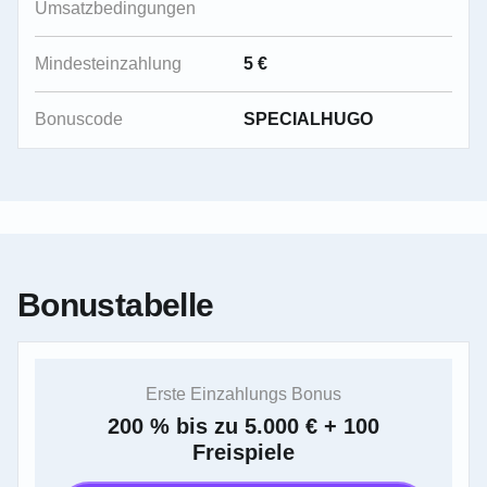
Umsatzbedingungen
Mindesteinzahlung
5 €
Bonuscode
SPECIALHUGO
Bonustabelle
Erste Einzahlungs Bonus
200 % bis zu 5.000 € + 100
Freispiele