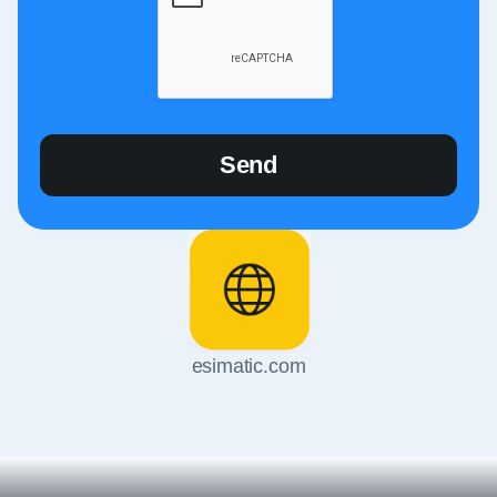
esimatic.com