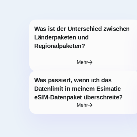
Was ist der Unterschied zwischen
Länderpaketen und
Regionalpaketen?
Mehr
Was passiert, wenn ich das
Datenlimit in meinem Esimatic
eSIM-Datenpaket überschreite?
Mehr