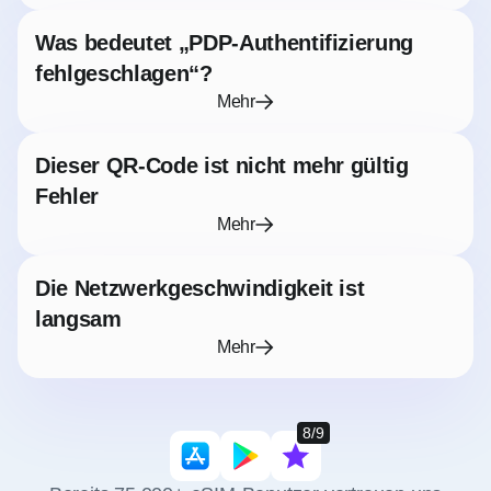
Was bedeutet „PDP-Authentifizierung
fehlgeschlagen“?
Mehr
Dieser QR-Code ist nicht mehr gültig
Fehler
Mehr
Die Netzwerkgeschwindigkeit ist
langsam
Mehr
8/9