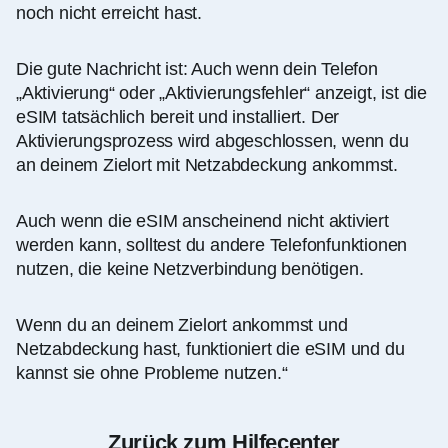
noch nicht erreicht hast.
Die gute Nachricht ist: Auch wenn dein Telefon
„Aktivierung“ oder „Aktivierungsfehler“ anzeigt, ist die
eSIM tatsächlich bereit und installiert. Der
Aktivierungsprozess wird abgeschlossen, wenn du
an deinem Zielort mit Netzabdeckung ankommst.
Auch wenn die eSIM anscheinend nicht aktiviert
werden kann, solltest du andere Telefonfunktionen
nutzen, die keine Netzverbindung benötigen.
Wenn du an deinem Zielort ankommst und
Netzabdeckung hast, funktioniert die eSIM und du
kannst sie ohne Probleme nutzen.“
Zurück zum Hilfecenter