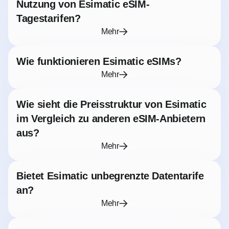
Nutzung von Esimatic eSIM-
Tagestarifen?
Mehr
Wie funktionieren Esimatic eSIMs?
Mehr
Wie sieht die Preisstruktur von Esimatic
im Vergleich zu anderen eSIM-Anbietern
aus?
Mehr
Bietet Esimatic unbegrenzte Datentarife
an?
Mehr