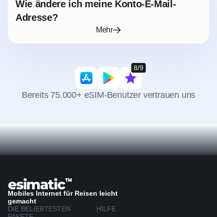
Wie ändere ich meine Konto-E-Mail-
Adresse?
Mehr
8/9
Bereits 75.000+ eSIM-Benutzer vertrauen uns
Mobiles Internet für Reisen leicht
gemacht
DIE BELIEBTESTEN
HILFE
PAKETE