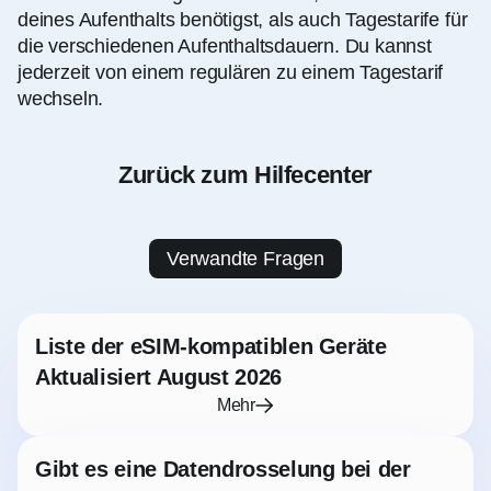
deines Aufenthalts benötigst, als auch Tagestarife für
die verschiedenen Aufenthaltsdauern. Du kannst
jederzeit von einem regulären zu einem Tagestarif
wechseln.
Zurück zum Hilfecenter
Verwandte Fragen
Liste der eSIM-kompatiblen Geräte
Aktualisiert August 2026
Mehr
Gibt es eine Datendrosselung bei der