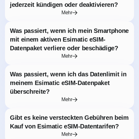
jederzeit kündigen oder deaktivieren?
Mehr
Was passiert, wenn ich mein Smartphone
mit einem aktiven Esimatic eSIM-
Datenpaket verliere oder beschädige?
Mehr
Was passiert, wenn ich das Datenlimit in
meinem Esimatic eSIM-Datenpaket
überschreite?
Mehr
Gibt es keine versteckten Gebühren beim
Kauf von Esimatic eSIM-Datentarifen?
Mehr