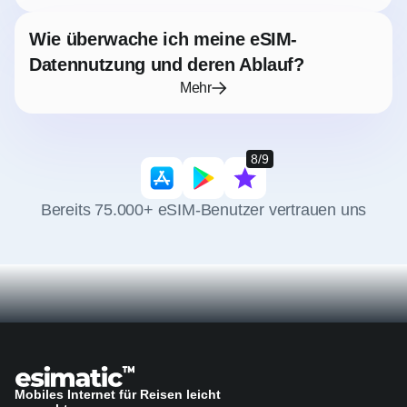
Wie überwache ich meine eSIM-
Datennutzung und deren Ablauf?
Mehr
8/9
Bereits 75.000+ eSIM-Benutzer vertrauen uns
Mobiles Internet für Reisen leicht