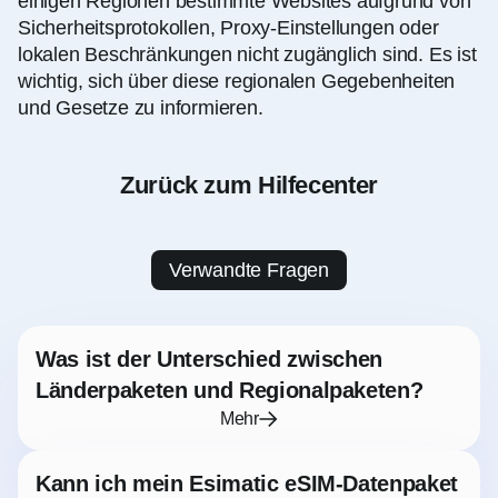
einigen Regionen bestimmte Websites aufgrund von
Sicherheitsprotokollen, Proxy-Einstellungen oder
lokalen Beschränkungen nicht zugänglich sind. Es ist
wichtig, sich über diese regionalen Gegebenheiten
und Gesetze zu informieren.
Zurück zum Hilfecenter
Verwandte Fragen
Was ist der Unterschied zwischen
Länderpaketen und Regionalpaketen?
Mehr
Kann ich mein Esimatic eSIM-Datenpaket